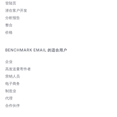
登陆页
潜在客户开发
分析报告
整合
价格
BENCHMARK EMAIL 的适合用户
企业
高发送量寄件者
营销人员
电子商务
制造业
代理
合作伙伴