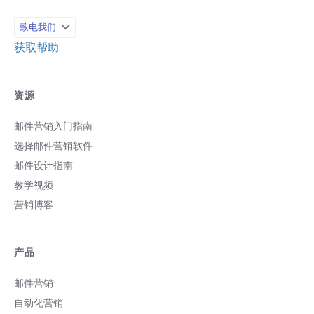
致电我们
获取帮助
资源
邮件营销入门指南
选择邮件营销软件
邮件设计指南
教学视频
营销博客
产品
邮件营销
自动化营销