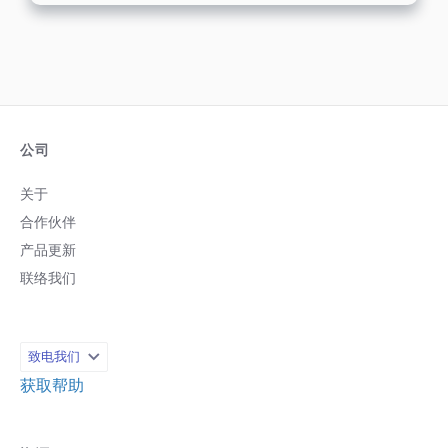
公司
关于
合作伙伴
产品更新
联络我们
致电我们
获取帮助