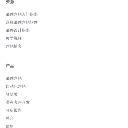
资源
邮件营销入门指南
选择邮件营销软件
邮件设计指南
教学视频
营销博客
产品
邮件营销
自动化营销
登陆页
潜在客户开发
分析报告
整合
价格