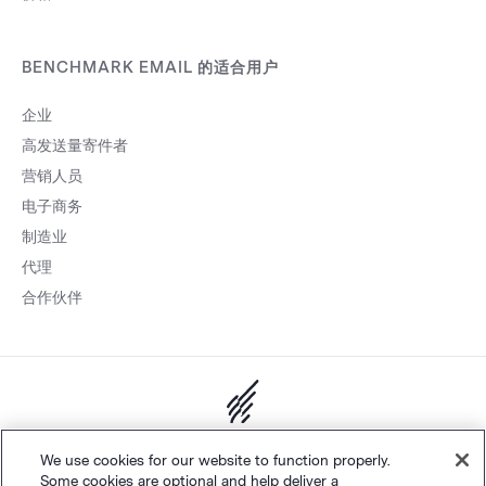
BENCHMARK EMAIL 的适合用户
企业
高发送量寄件者
营销人员
电子商务
制造业
代理
合作伙伴
网站地图
个人隐私
&
条款
Cookie 设置
©
Polaris Software, LLC
We use cookies for our website to function properly.
Some cookies are optional and help deliver a