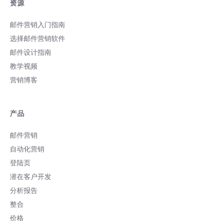
资源
邮件营销入门指南
选择邮件营销软件
邮件设计指南
教学视频
营销博客
产品
邮件营销
自动化营销
登陆页
潜在客户开发
分析报告
整合
价格