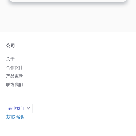
公司
关于
合作伙伴
产品更新
联络我们
致电我们
获取帮助