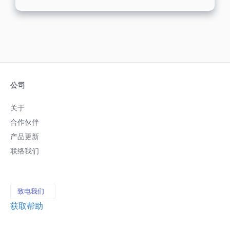
公司
关于
合作伙伴
产品更新
联络我们
致电我们
获取帮助