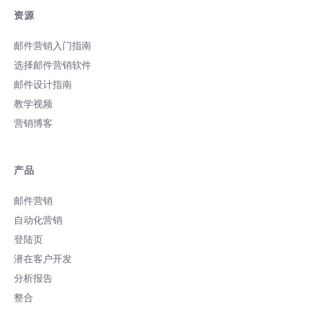
资源
邮件营销入门指南
选择邮件营销软件
邮件设计指南
教学视频
营销博客
产品
邮件营销
自动化营销
登陆页
潜在客户开发
分析报告
整合