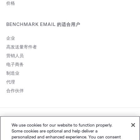
价格
BENCHMARK EMAIL 的适合用户
企业
高发送量寄件者
营销人员
电子商务
制造业
代理
合作伙伴
粤ICP备
网站地图
个人隐私
&
条款
©
Polaris Software, LLC
We use cookies for our website to function properly.
Some cookies are optional and help deliver a
14001834号
personalized and enhanced experience. You can consent