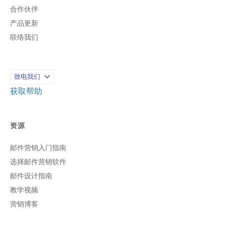
合作伙伴
产品更新
联络我们
致电我们
获取帮助
资源
邮件营销入门指南
选择邮件营销软件
邮件设计指南
教学视频
营销博客