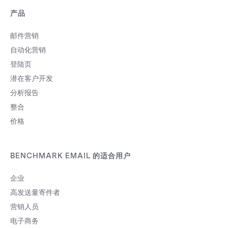
产品
邮件营销
自动化营销
登陆页
潜在客户开发
分析报告
整合
价格
BENCHMARK EMAIL 的适合用户
企业
高发送量寄件者
营销人员
电子商务