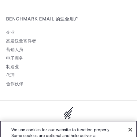
BENCHMARK EMAIL 的适合用户
企业
高发送量寄件者
营销人员
电子商务
制造业
代理
合作伙伴
网站地图
个人隐私
&
条款
Cookie 设置
©
Polaris Software, LLC
We use cookies for our website to function properly.
Some cookies are optional and help deliver a