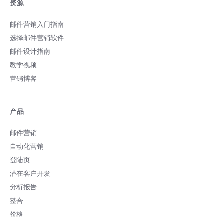
资源
邮件营销入门指南
选择邮件营销软件
邮件设计指南
教学视频
营销博客
产品
邮件营销
自动化营销
登陆页
潜在客户开发
分析报告
整合
价格