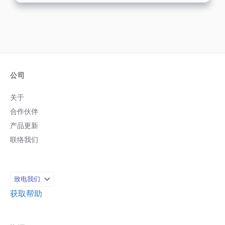
公司
关于
合作伙伴
产品更新
联络我们
致电我们
获取帮助