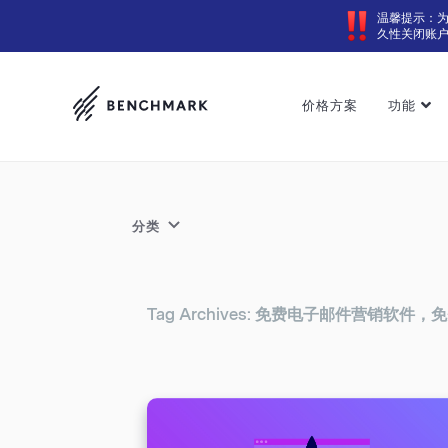
温馨提示：
久性关闭账
价格方案
功能
分类
Tag Archives: 免费电子邮件营销软