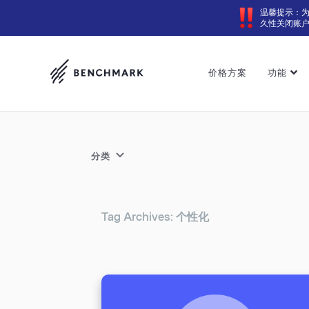
温馨提示：
久性关闭账
价格方案
功能
分类
Tag Archives: 个性化