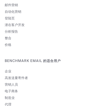
邮件营销
自动化营销
登陆页
潜在客户开发
分析报告
整合
价格
BENCHMARK EMAIL 的适合用户
企业
高发送量寄件者
营销人员
电子商务
制造业
代理