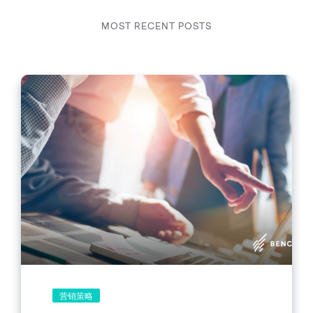
MOST RECENT POSTS
营销策略