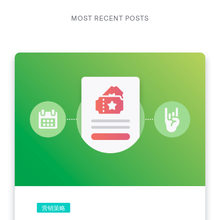
MOST RECENT POSTS
营销策略