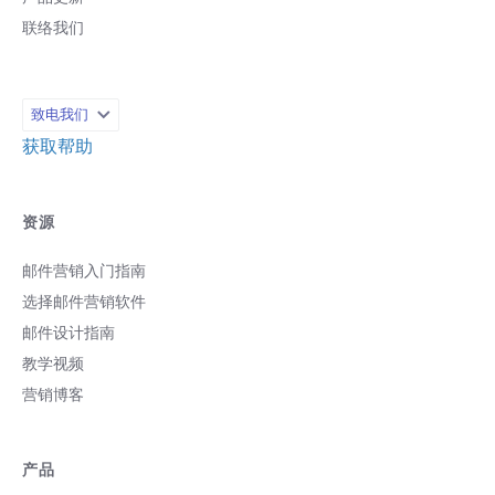
联络我们
致电我们
获取帮助
资源
邮件营销入门指南
选择邮件营销软件
邮件设计指南
教学视频
营销博客
产品