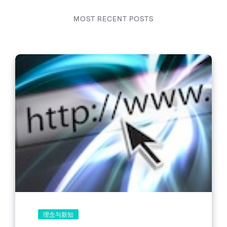
MOST RECENT POSTS
理念与新知