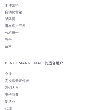
邮件营销
自动化营销
登陆页
潜在客户开发
分析报告
整合
价格
BENCHMARK EMAIL 的适合用户
企业
高发送量寄件者
营销人员
电子商务
制造业
代理