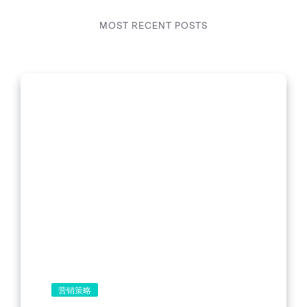
MOST RECENT POSTS
营销策略