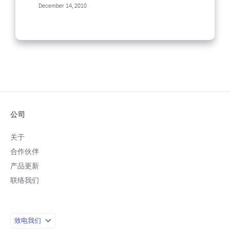
December 14, 2010
公司
关于
合作伙伴
产品更新
联络我们
致电我们