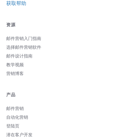
获取帮助
资源
邮件营销入门指南
选择邮件营销软件
邮件设计指南
教学视频
营销博客
产品
邮件营销
自动化营销
登陆页
潜在客户开发