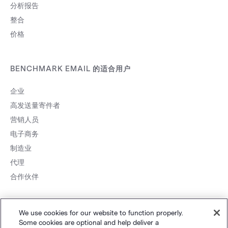
分析报告
整合
价格
BENCHMARK EMAIL 的适合用户
企业
高发送量寄件者
营销人员
电子商务
制造业
代理
合作伙伴
We use cookies for our website to function properly.
Some cookies are optional and help deliver a