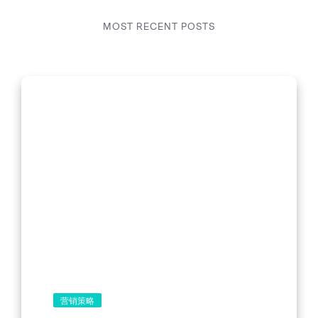
MOST RECENT POSTS
营销策略