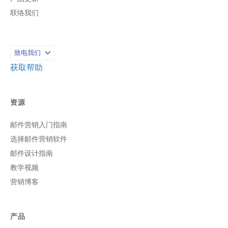
联络我们
致电我们
获取帮助
资源
邮件营销入门指南
选择邮件营销软件
邮件设计指南
教学视频
营销博客
产品