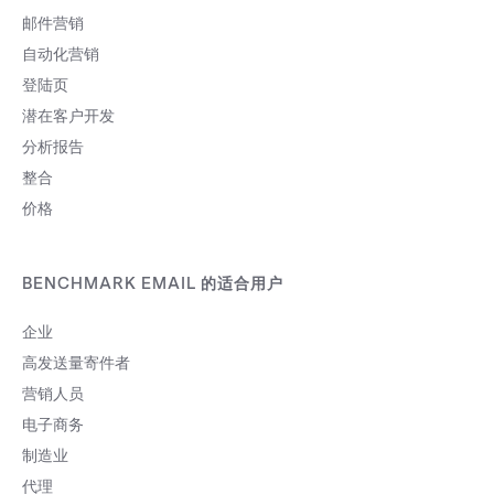
邮件营销
自动化营销
登陆页
潜在客户开发
分析报告
整合
价格
BENCHMARK EMAIL 的适合用户
企业
高发送量寄件者
营销人员
电子商务
制造业
代理